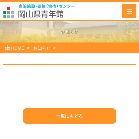
HOME
お知らせ
一覧にもどる