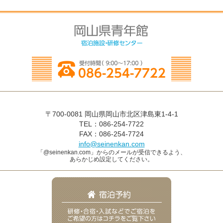
〒700-0081 岡山県岡山市北区津島東1-4-1
TEL：086-254-7722
FAX：086-254-7724
info@seinenkan.com
「@seinenkan.com」からのメールが受信できるよう、
あらかじめ設定してください。